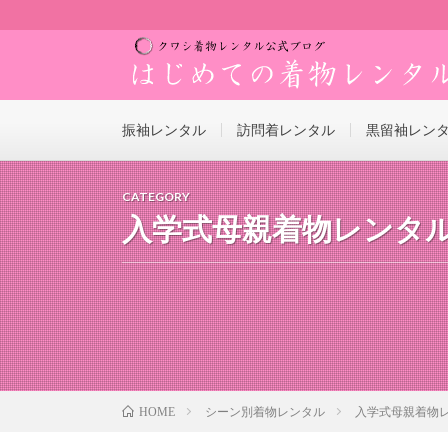
振袖レンタル
訪問着レンタル
黒留袖レン
CATEGORY
入学式母親着物レンタ
シーン別着物レンタル
入学式母親着物
HOME