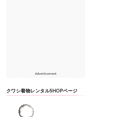
Advertisement
クワシ着物レンタルSHOPページ