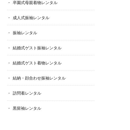
卒園式母親着物レンタル
成人式振袖レンタル
振袖レンタル
結婚式ゲスト振袖レンタル
結婚式ゲスト着物レンタル
結納・顔合わせ振袖レンタル
訪問着レンタル
黒留袖レンタル