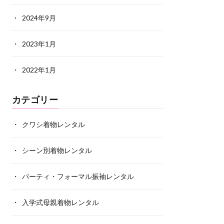
2024年9月
2023年1月
2022年1月
カテゴリー
クワシ着物レンタル
シーン別着物レンタル
パーティ・フォーマル振袖レンタル
入学式母親着物レンタル