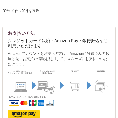
20件中1件～20件を表示
お支払い方法
クレジットカード決済・Amazon Pay・銀行振込をご
利用いただけます。
Amazonアカウントをお持ちの方は、Amazonに登録済みのお
届け先・お支払い情報を利用して、スムーズにお支払いいた
だけます。