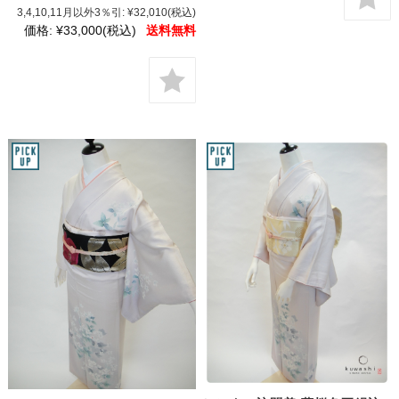
3,4,10,11月以外3％引:
¥32,010
(税込)
価格:
¥33,000
(税込)
送料無料