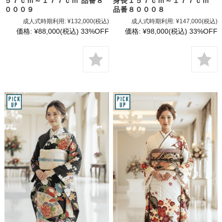
５７ｃｍ～１７７ｃｍ 品番８
身長１５７ｃｍ～１７７ｃｍ
０００９
品番８０００８
成人式時期利用:
¥132,000
(税込)
成人式時期利用:
¥147,000
(税込)
価格:
¥88,000
(税込)
33%OFF
価格:
¥98,000
(税込)
33%OFF