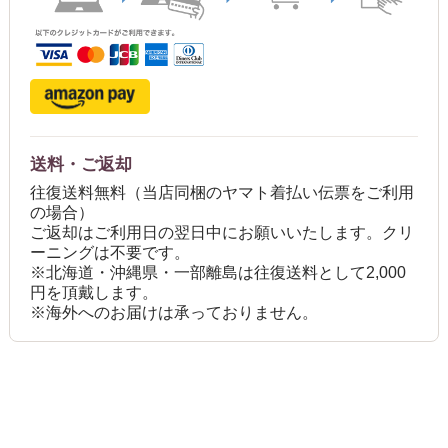
送料・ご返却
往復送料無料（当店同梱のヤマト着払い伝票をご利用
の場合）
ご返却はご利用日の翌日中にお願いいたします。クリ
ーニングは不要です。
※北海道・沖縄県・一部離島は往復送料として2,000
円を頂戴します。
※海外へのお届けは承っておりません。