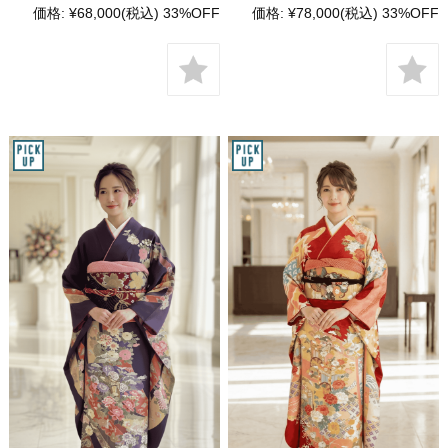
価格:
¥68,000
(税込)
33%OFF
価格:
¥78,000
(税込)
33%OFF