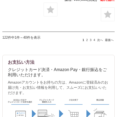
122件中1件～40件を表示
1
2
3
4
次へ
最後へ
お支払い方法
クレジットカード決済・Amazon Pay・銀行振込をご
利用いただけます。
Amazonアカウントをお持ちの方は、Amazonに登録済みのお
届け先・お支払い情報を利用して、スムーズにお支払いいた
だけます。