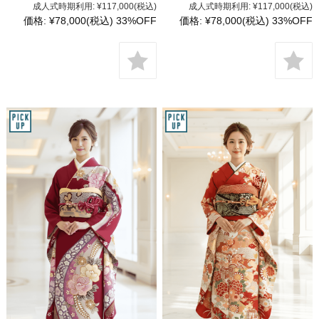
成人式時期利用:
¥117,000
(税込)
成人式時期利用:
¥117,000
(税込)
価格:
¥78,000
(税込)
33%OFF
価格:
¥78,000
(税込)
33%OFF