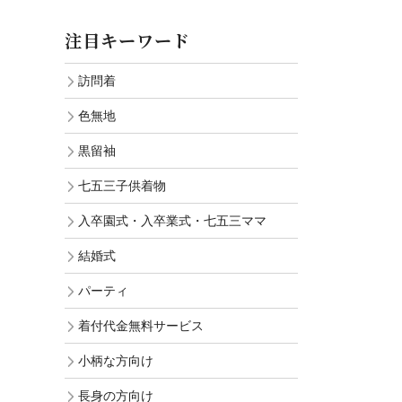
注目キーワード
訪問着
色無地
黒留袖
七五三子供着物
入卒園式・入卒業式・七五三ママ
結婚式
パーティ
着付代金無料サービス
小柄な方向け
長身の方向け