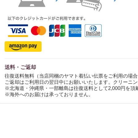
送料・ご返却
往復送料無料（当店同梱のヤマト着払い伝票をご利用の場合
ご返却はご利用日の翌日中にお願いいたします。クリーニン
※北海道・沖縄県・一部離島は往復送料として2,000円を頂
※海外へのお届けは承っておりません。