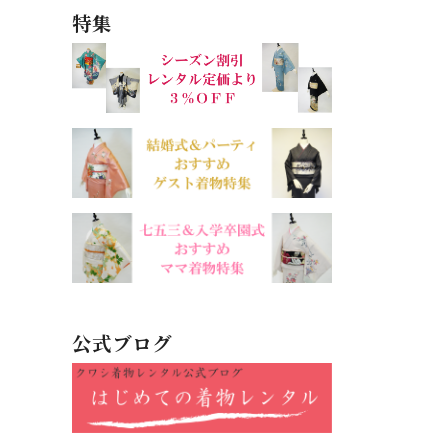
特集
公式ブログ